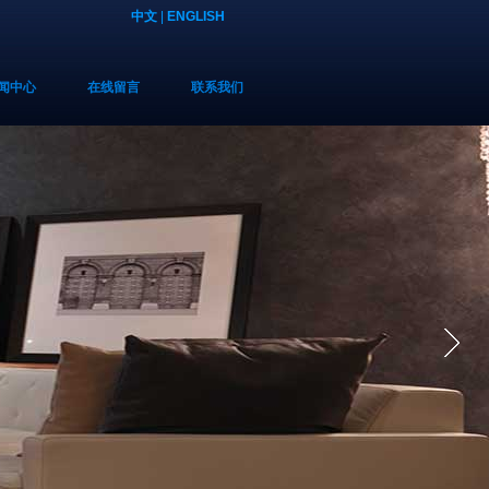
中文
|
ENGLISH
闻中心
在线留言
联系我们