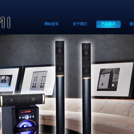
网站首页
关于我们
产品展示
新